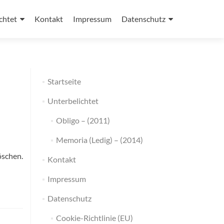
chtet
Kontakt
Impressum
Datenschutz
Startseite
Unterbelichtet
Obligo – (2011)
Memoria (Ledig) – (2014)
öschen.
Kontakt
Impressum
Datenschutz
Cookie-Richtlinie (EU)