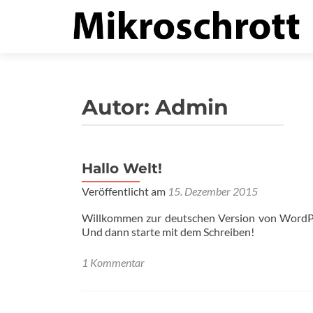
Autor:
Admin
Hallo Welt!
Veröffentlicht am
15. Dezember 2015
Willkommen zur deutschen Version von WordPres
Und dann starte mit dem Schreiben!
1 Kommentar